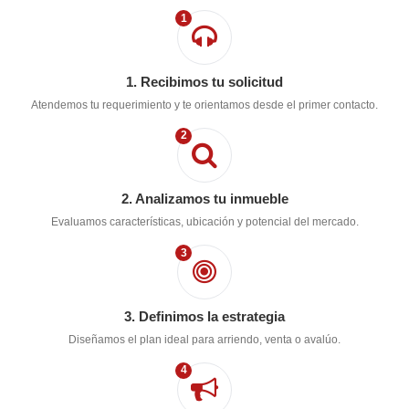
1
1. Recibimos tu solicitud
Atendemos tu requerimiento y te orientamos desde el primer contacto.
2
2. Analizamos tu inmueble
Evaluamos características, ubicación y potencial del mercado.
3
3. Definimos la estrategia
Diseñamos el plan ideal para arriendo, venta o avalúo.
4