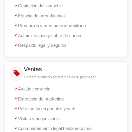
Captación del inmueble
Estudio de arrendatarios
Promoción y mercadeo inmobiliario
Administración y cobro de canon
Respaldo legal y seguros
Ventas
Comercialización estratégica de tu propiedad
Avalúo comercial
Estrategia de marketing
Publicación en portales y web
Visitas y negociación
Acompañamiento legal hasta escritura