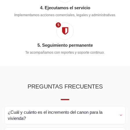
4. Ejecutamos el servicio
Implementamos acciones comerciales, legales y administrativas.
5
5. Seguimiento permanente
Te acompañamos con reportes y soporte continuo.
PREGUNTAS FRECUENTES
¿Cuál y cuánto es el incremento del canon para la
vivienda?