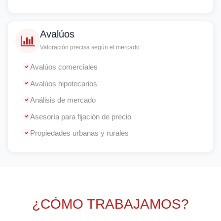
Avalúos
Valoración precisa según el mercado
Avalúos comerciales
Avalúos hipotecarios
Análisis de mercado
Asesoría para fijación de precio
Propiedades urbanas y rurales
¿CÓMO TRABAJAMOS?