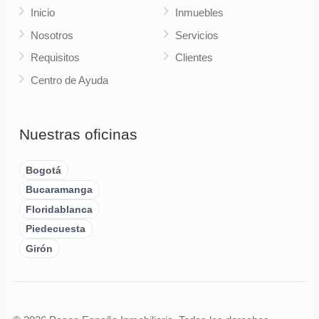
Inicio
Inmuebles
Nosotros
Servicios
Requisitos
Clientes
Centro de Ayuda
Nuestras oficinas
Bogotá
Bucaramanga
Floridablanca
Piedecuesta
Girón