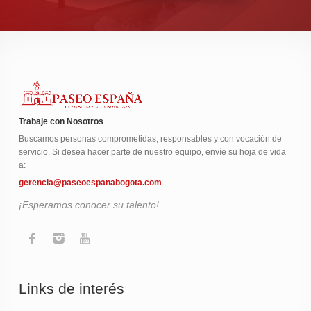
Trabaje con Nosotros
Buscamos personas comprometidas, responsables y con vocación de
servicio. Si desea hacer parte de nuestro equipo, envíe su hoja de vida
a:
gerencia@paseoespanabogota.com
¡Esperamos conocer su talento!
Links de interés