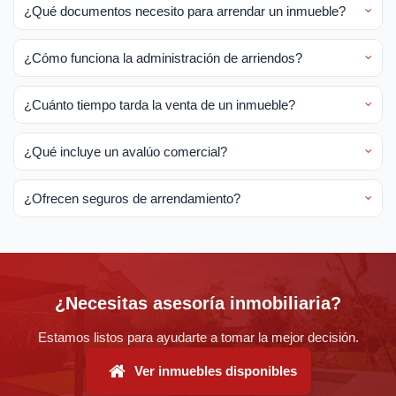
¿Qué documentos necesito para arrendar un inmueble?
¿Cómo funciona la administración de arriendos?
¿Cuánto tiempo tarda la venta de un inmueble?
¿Qué incluye un avalúo comercial?
¿Ofrecen seguros de arrendamiento?
¿Necesitas asesoría inmobiliaria?
Estamos listos para ayudarte a tomar la mejor decisión.
Ver inmuebles disponibles