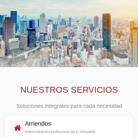
NUESTROS SERVICIOS
Soluciones integrales para cada necesidad
Arriendos
Administración profesional de tu inmueble